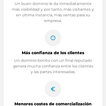
Un buen dominio le da inmediatamente
más visibilidad y, por tanto, más visitantes y,
en última instancia, más ventas para su
empresa.
sentiment_satisfied
Más confianza de los clientes
Un dominio bonito con un final reputado
genera mucha confianza entre los clientes
y las partes interesadas.
euro_symbol
Menores costes de comercialización