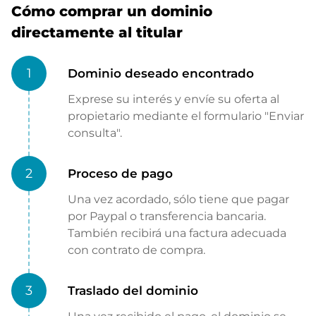
Cómo comprar un dominio
directamente al titular
1
Dominio deseado encontrado
Exprese su interés y envíe su oferta al
propietario mediante el formulario "Enviar
consulta".
2
Proceso de pago
Una vez acordado, sólo tiene que pagar
por Paypal o transferencia bancaria.
También recibirá una factura adecuada
con contrato de compra.
3
Traslado del dominio