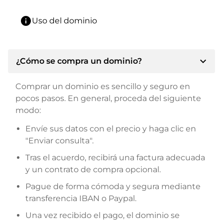
info
Uso del dominio
expand_more
¿Cómo se compra un dominio?
Comprar un dominio es sencillo y seguro en
pocos pasos. En general, proceda del siguiente
modo:
Envíe sus datos con el precio y haga clic en
"Enviar consulta".
Tras el acuerdo, recibirá una factura adecuada
y un contrato de compra opcional.
Pague de forma cómoda y segura mediante
transferencia IBAN o Paypal.
Una vez recibido el pago, el dominio se